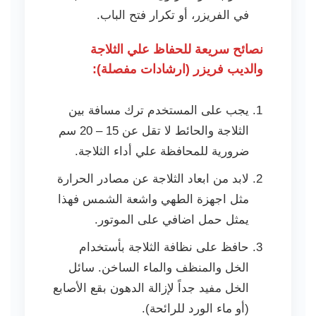
في الفريزر، أو تكرار فتح الباب.
نصائح سريعة للحفاظ علي الثلاجة
والديب فريزر (ارشادات مفصلة):
يجب على المستخدم ترك مسافة بين
الثلاجة والحائط لا تقل عن 15 – 20 سم
ضرورية للمحافظة علي أداء الثلاجة.
لابد من ابعاد الثلاجة عن مصادر الحرارة
مثل اجهزة الطهي واشعة الشمس فهذا
يمثل حمل اضافي على الموتور.
حافظ على نظافة الثلاجة بأستخدام
الخل والمنظف والماء الساخن. سائل
الخل مفيد جداً لإزالة الدهون بقع الأصابع
(أو ماء الورد للرائحة).