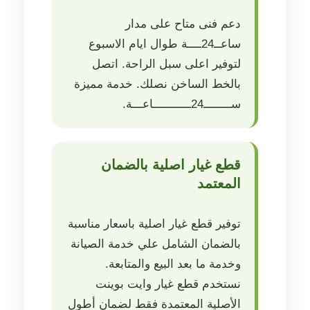
دعم فنى متاح على مدار
ساعــ24ــــة طوال ايام الاسبوع
لتوفير اعلى سبل الراحة. اتصل
بالخط الساخن نصلك. خدمة مميزة
ســــــــ24ـــــــــــاعـــة.
قطع غيار اصلية بالضمان
المعتمد
توفير قطع غيار اصلية باسعار مناسبة
بالضمان الشامل علي خدمة الصيانة
وخدمة ما بعد البيع والمتابعة.
نستخدم قطع غيار وايت بوينت
الأصلية المعتمدة فقط لضمان أطول