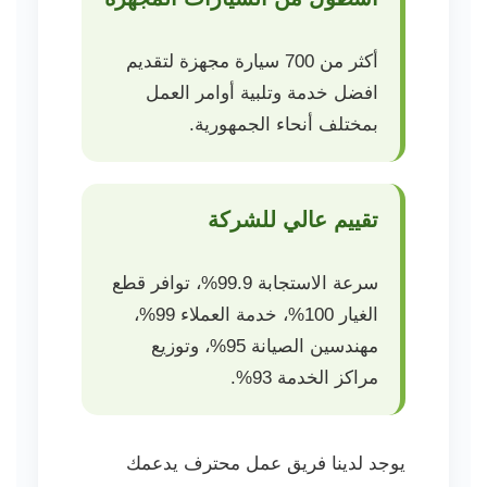
أكثر من 700 سيارة مجهزة لتقديم
افضل خدمة وتلبية أوامر العمل
بمختلف أنحاء الجمهورية.
تقييم عالي للشركة
سرعة الاستجابة 99.9%، توافر قطع
الغيار 100%، خدمة العملاء 99%،
مهندسين الصيانة 95%، وتوزيع
مراكز الخدمة 93%.
يوجد لدينا فريق عمل محترف يدعمك