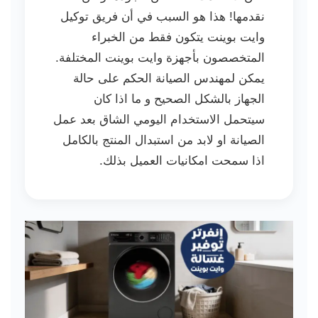
نقدمها! هذا هو السبب في أن فريق توكيل
وايت بوينت يتكون فقط من الخبراء
المتخصصون بأجهزة وايت بوينت المختلفة.
يمكن لمهندس الصيانة الحكم على حالة
الجهاز بالشكل الصحيح و ما اذا كان
سيتحمل الاستخدام اليومي الشاق بعد عمل
الصيانة او لابد من استبدال المنتج بالكامل
اذا سمحت امكانيات العميل بذلك.