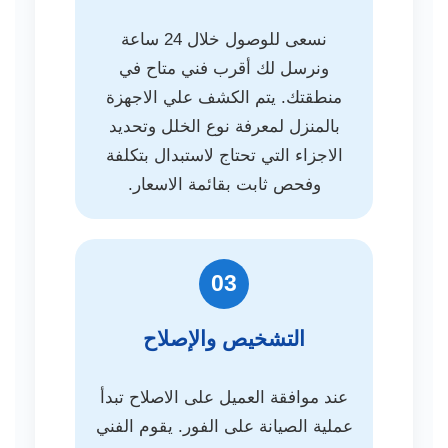
نسعى للوصول خلال 24 ساعة
ونرسل لك أقرب فني متاح في
منطقتك. يتم الكشف علي الاجهزة
بالمنزل لمعرفة نوع الخلل وتحديد
الاجزاء التي تحتاج لاستبدال بتكلفة
وفحص ثابت بقائمة الاسعار.
03
التشخيص والإصلاح
عند موافقة العميل على الاصلاح تبدأ
عملية الصيانة على الفور. يقوم الفني