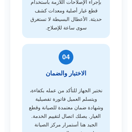
بإجراء الإصلاحات اللازمة باستخدام
قطع غيار أصلية ومعدات كشف
حديثة. الأعطال البسيطة لا تستغرق
سوى ساعة للإصلاح.
04
الاختبار والضمان
نختبر الجهاز للتأكد من عمله بكفاءة،
ويتسلم العميل فاتورة تفصيلية
وشهادة ضمان معتمدة للصيانة وقطع
الغيار. يصلك اتصال لتقييم الخدمة.
الجيد هنا أستمرار مركز الصيانة