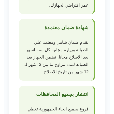
عمر افتراضي لجهازك.
شهادة ضمان معتمدة
نقدم ضمان شامل ومعتمد علي
الصيانة وزيارة مجانية كل ستة اشهر
بعد الاصلاح مجانا. نضمن الجهاز بعد
الصيانة لمدد تتراوح ما بين 3 اشهر لـ
12 شهر من تاريخ الاصلاح.
انتشار بجميع المحافظات
فروع بجميع انحاء الجمهورية تغطي