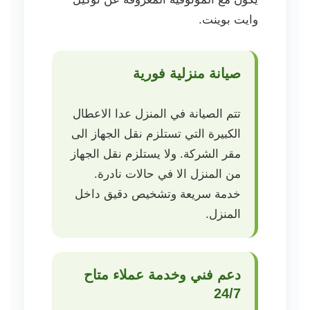
وايت بوينت.
صيانة منزلية فورية
تتم الصيانة في المنزل عدا الاعطال
الكبيرة التي تستلزم نقل الجهاز الى
مقر الشركة. ولا يستلزم نقل الجهاز
من المنزل الا في حالات نادرة.
خدمة سريعة وتشخيص دقيق داخل
المنزل.
دعم فني وخدمة عملاء متاح
24/7