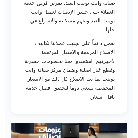
صيانة وايت بوينت العبد. تمرين فريق خدمة
العملاء على حسن الإنصات لعميل وايت
بوينت العبد وتفهم مشكلته والاسراع في
حلها.
نعمل دائماً علي تجنيب عملائنا تكاليف
الاصلاح المرهقة والاسعار المرتفعة
لأجهزتهم. استفيدوا معنا بخصومات حصرية
وقطع غيار اصلية وضمان مركز صيانة وايت
بوينت لما بعد الاصلاح كل ذلك مع الاسعار
المخفضة نسعى دوماً لتحقيق افضل خدمة
بأقل اسعار.