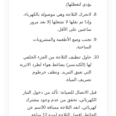
يؤدي لتعطلها).
لاتحرك الثلاجة وهي موصولة بالكهرباء.
وإذا تم نقلها لا تشغلها إلا بعد مرور
ساعتين على الأقل.
تجنب وضع الأطعمة والمشروبات
الساخنة.
حاول تنظيف الثلاجة من الجزء الخلفي
لها (الكندنسر) بضاغط هواء لطرد الاتربة
التي تعيق التبريد. ونظف خرطوم
تصريف المياة.
قبل الاتصال للصيانة: تأكد من دخول التيار
الكهربائي، تحقق من عدم وجود مشترك
كهربائي، ابعد الثلاجة مسافة 30سم عن
الحائط، افصل الثلاجة لمدة 12 ساعة