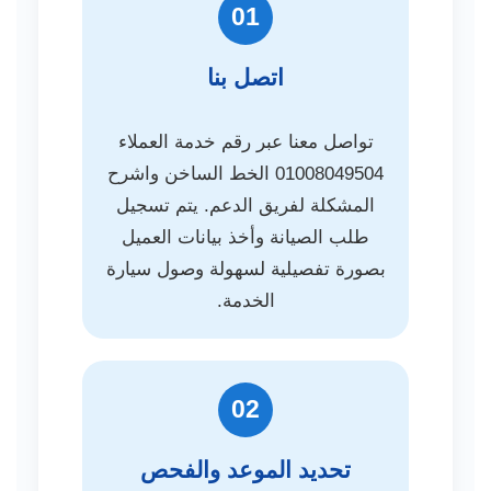
01
اتصل بنا
تواصل معنا عبر رقم خدمة العملاء
01008049504 الخط الساخن واشرح
المشكلة لفريق الدعم. يتم تسجيل
طلب الصيانة وأخذ بيانات العميل
بصورة تفصيلية لسهولة وصول سيارة
الخدمة.
02
تحديد الموعد والفحص