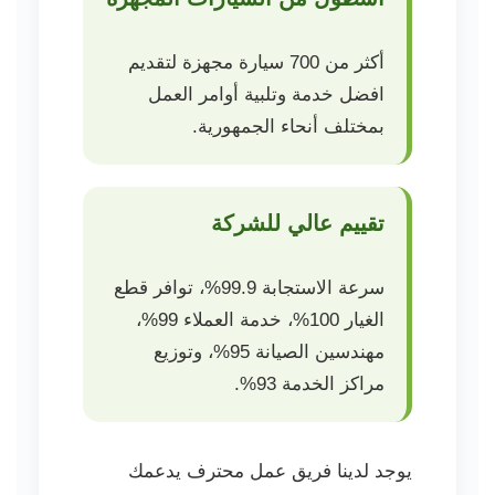
أكثر من 700 سيارة مجهزة لتقديم
افضل خدمة وتلبية أوامر العمل
بمختلف أنحاء الجمهورية.
تقييم عالي للشركة
سرعة الاستجابة 99.9%، توافر قطع
الغيار 100%، خدمة العملاء 99%،
مهندسين الصيانة 95%، وتوزيع
مراكز الخدمة 93%.
يوجد لدينا فريق عمل محترف يدعمك