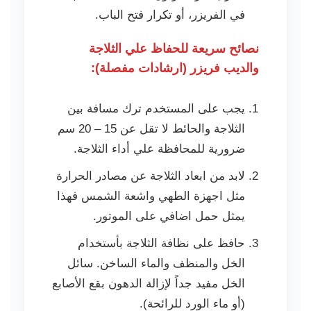
في الفريزر، أو تكرار فتح الباب.
نصائح سريعة للحفاظ علي الثلاجة
والديب فريزر (ارشادات مفصلة):
يجب على المستخدم ترك مسافة بين
الثلاجة والحائط لا تقل عن 15 – 20 سم
ضرورية للمحافظة علي أداء الثلاجة.
لابد من ابعاد الثلاجة عن مصادر الحرارة
مثل اجهزة الطهي واشعة الشمس فهذا
يمثل حمل اضافي على الموتور.
حافظ على نظافة الثلاجة بأستخدام
الخل والمنظف والماء الساخن. سائل
الخل مفيد جداً لإزالة الدهون بقع الأصابع
(أو ماء الورد للرائحة).