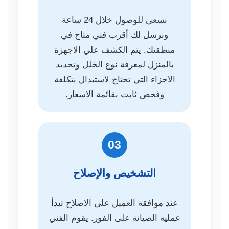
نسعى للوصول خلال 24 ساعة
ونرسل لك أقرب فني متاح في
منطقتك. يتم الكشف علي الاجهزة
بالمنزل لمعرفة نوع الخلل وتحديد
الاجزاء التي تحتاج لاستبدال بتكلفة
وفحص ثابت بقائمة الاسعار.
03
التشخيص والإصلاح
عند موافقة العميل على الاصلاح تبدأ
عملية الصيانة على الفور. يقوم الفني