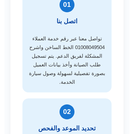
01
اتصل بنا
تواصل معنا عبر رقم خدمة العملاء
01008049504 الخط الساخن واشرح
المشكلة لفريق الدعم. يتم تسجيل
طلب الصيانة وأخذ بيانات العميل
بصورة تفصيلية لسهولة وصول سيارة
الخدمة.
02
تحديد الموعد والفحص