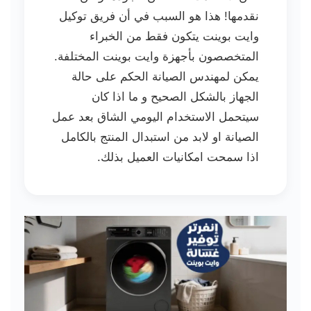
نقدمها! هذا هو السبب في أن فريق توكيل
وايت بوينت يتكون فقط من الخبراء
المتخصصون بأجهزة وايت بوينت المختلفة.
يمكن لمهندس الصيانة الحكم على حالة
الجهاز بالشكل الصحيح و ما اذا كان
سيتحمل الاستخدام اليومي الشاق بعد عمل
الصيانة او لابد من استبدال المنتج بالكامل
اذا سمحت امكانيات العميل بذلك.