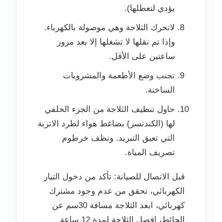
يؤدي لتعطلها).
لاتحرك الثلاجة وهي موصولة بالكهرباء.
وإذا تم نقلها لا تشغلها إلا بعد مرور
ساعتين على الأقل.
تجنب وضع الأطعمة والمشروبات
الساخنة.
حاول تنظيف الثلاجة من الجزء الخلفي
لها (الكندنسر) بضاغط هواء لطرد الاتربة
التي تعيق التبريد. ونظف خرطوم
تصريف المياة.
قبل الاتصال للصيانة: تأكد من دخول التيار
الكهربائي، تحقق من عدم وجود مشترك
كهربائي، ابعد الثلاجة مسافة 30سم عن
الحائط، افصل الثلاجة لمدة 12 ساعة