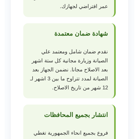
عمر افتراضي لجهازك.
شهادة ضمان معتمدة
نقدم ضمان شامل ومعتمد علي
الصيانة وزيارة مجانية كل ستة اشهر
بعد الاصلاح مجانا. نضمن الجهاز بعد
الصيانة لمدد تتراوح ما بين 3 اشهر لـ
12 شهر من تاريخ الاصلاح.
انتشار بجميع المحافظات
فروع بجميع انحاء الجمهورية تغطي