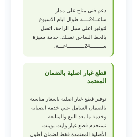
دعم فنى متاح على مدار
ساعــ24ــــة طوال ايام الاسبوع
لتوفير اعلى سبل الراحة. اتصل
بالخط الساخن نصلك. خدمة مميزة
ســــــــ24ـــــــــــاعـــة.
قطع غيار اصلية بالضمان
المعتمد
توفير قطع غيار اصلية باسعار مناسبة
بالضمان الشامل علي خدمة الصيانة
وخدمة ما بعد البيع والمتابعة.
نستخدم قطع غيار وايت بوينت
الأصلية المعتمدة فقط لضمان أطول