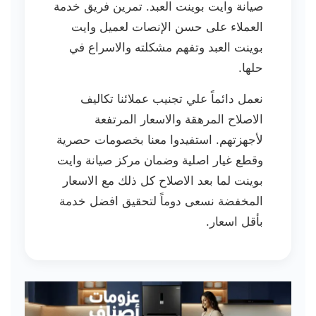
صيانة وايت بوينت العبد. تمرين فريق خدمة
العملاء على حسن الإنصات لعميل وايت
بوينت العبد وتفهم مشكلته والاسراع في
حلها.
نعمل دائماً علي تجنيب عملائنا تكاليف
الاصلاح المرهقة والاسعار المرتفعة
لأجهزتهم. استفيدوا معنا بخصومات حصرية
وقطع غيار اصلية وضمان مركز صيانة وايت
بوينت لما بعد الاصلاح كل ذلك مع الاسعار
المخفضة نسعى دوماً لتحقيق افضل خدمة
بأقل اسعار.