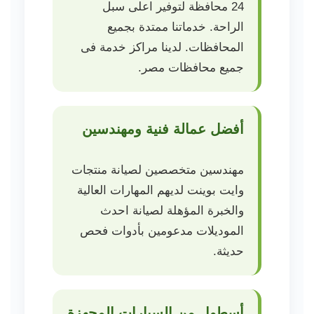
24 محافظة لتوفير اعلى سبل
الراحة. خدماتنا ممتدة بجميع
المحافظات. لدينا مراكز خدمة فى
جميع محافظات مصر.
أفضل عمالة فنية ومهندسين
مهندسين متخصصين لصيانة منتجات
وايت بوينت لديهم المهارات العالية
والخبرة المؤهلة لصيانة احدث
الموديلات مدعومين بأدوات فحص
حديثة.
أسطول من السيارات المجهزة