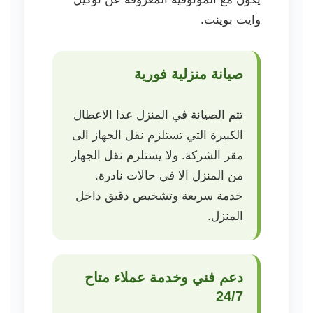
وايت بوينت.
صيانة منزلية فورية
تتم الصيانة في المنزل عدا الاعطال
الكبيرة التي تستلزم نقل الجهاز الى
مقر الشركة. ولا يستلزم نقل الجهاز
من المنزل الا في حالات نادرة.
خدمة سريعة وتشخيص دقيق داخل
المنزل.
دعم فني وخدمة عملاء متاح
24/7