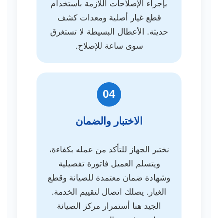
بإجراء الإصلاحات اللازمة باستخدام
قطع غيار أصلية ومعدات كشف
حديثة. الأعطال البسيطة لا تستغرق
سوى ساعة للإصلاح.
04
الاختبار والضمان
نختبر الجهاز للتأكد من عمله بكفاءة،
ويتسلم العميل فاتورة تفصيلية
وشهادة ضمان معتمدة للصيانة وقطع
الغيار. يصلك اتصال لتقييم الخدمة.
الجيد هنا أستمرار مركز الصيانة