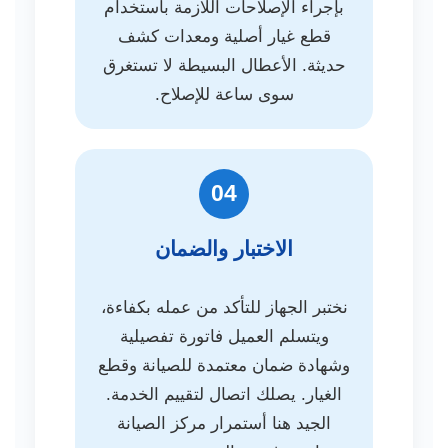
بإجراء الإصلاحات اللازمة باستخدام
قطع غيار أصلية ومعدات كشف
حديثة. الأعطال البسيطة لا تستغرق
سوى ساعة للإصلاح.
04
الاختبار والضمان
نختبر الجهاز للتأكد من عمله بكفاءة،
ويتسلم العميل فاتورة تفصيلية
وشهادة ضمان معتمدة للصيانة وقطع
الغيار. يصلك اتصال لتقييم الخدمة.
الجيد هنا أستمرار مركز الصيانة