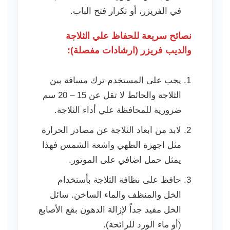
في الفريزر، أو تكرار فتح الباب.
نصائح سريعة للحفاظ علي الثلاجة
والديب فريزر (ارشادات مفصلة):
يجب على المستخدم ترك مسافة بين
الثلاجة والحائط لا تقل عن 15 – 20 سم
ضرورية للمحافظة علي أداء الثلاجة.
لابد من ابعاد الثلاجة عن مصادر الحرارة
مثل اجهزة الطهي واشعة الشمس فهذا
يمثل حمل اضافي على الموتور.
حافظ على نظافة الثلاجة بأستخدام
الخل والمنظف والماء الساخن. سائل
الخل مفيد جداً لإزالة الدهون بقع الأصابع
(أو ماء الورد للرائحة).