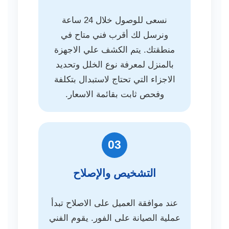
نسعى للوصول خلال 24 ساعة
ونرسل لك أقرب فني متاح في
منطقتك. يتم الكشف علي الاجهزة
بالمنزل لمعرفة نوع الخلل وتحديد
الاجزاء التي تحتاج لاستبدال بتكلفة
وفحص ثابت بقائمة الاسعار.
03
التشخيص والإصلاح
عند موافقة العميل على الاصلاح تبدأ
عملية الصيانة على الفور. يقوم الفني