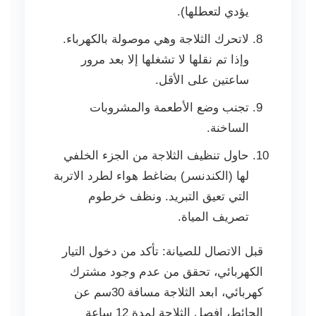
يؤدي لتعطلها).
لاتحرك الثلاجة وهي موصولة بالكهرباء.
وإذا تم نقلها لا تشغلها إلا بعد مرور
ساعتين على الأقل.
تجنب وضع الأطعمة والمشروبات
الساخنة.
حاول تنظيف الثلاجة من الجزء الخلفي
لها (الكندنسر) بضاغط هواء لطرد الاتربة
التي تعيق التبريد. ونظف خرطوم
تصريف المياة.
قبل الاتصال للصيانة: تأكد من دخول التيار
الكهربائي، تحقق من عدم وجود مشترك
كهربائي، ابعد الثلاجة مسافة 30سم عن
الحائط، افصل الثلاجة لمدة 12 ساعة