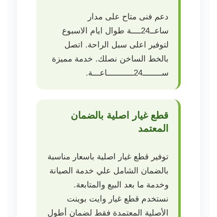
دعم فنى متاح على مدار
ساعــ24ــــة طوال ايام الاسبوع
لتوفير اعلى سبل الراحة. اتصل
بالخط الساخن نصلك. خدمة مميزة
ســــــــ24ـــــــــــاعـــة.
قطع غيار اصلية بالضمان
المعتمد
توفير قطع غيار اصلية باسعار مناسبة
بالضمان الشامل علي خدمة الصيانة
وخدمة ما بعد البيع والمتابعة.
نستخدم قطع غيار وايت بوينت
الأصلية المعتمدة فقط لضمان أطول