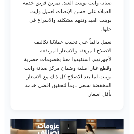
صيانة وايت بوينت العبد. تمرين فريق خدمة
العملاء على حسن الإنصات لعميل وايت
بوينت العبد وتفهم مشكلته والاسراع في
حلها.
نعمل دائماً علي تجنيب عملائنا تكاليف
الاصلاح المرهقة والاسعار المرتفعة
لأجهزتهم. استفيدوا معنا بخصومات حصرية
وقطع غيار اصلية وضمان مركز صيانة وايت
بوينت لما بعد الاصلاح كل ذلك مع الاسعار
المخفضة نسعى دوماً لتحقيق افضل خدمة
بأقل اسعار.