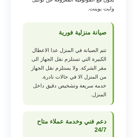
وايت بوينت.
صيانة منزلية فورية
تتم الصيانة في المنزل عدا الاعطال
الكبيرة التي تستلزم نقل الجهاز الى
مقر الشركة. ولا يستلزم نقل الجهاز
من المنزل الا في حالات نادرة.
خدمة سريعة وتشخيص دقيق داخل
المنزل.
دعم فني وخدمة عملاء متاح
24/7