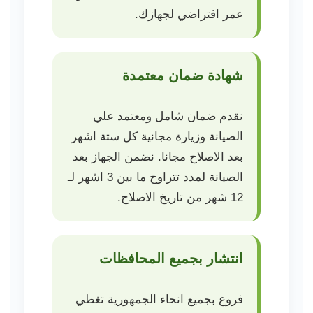
عمر افتراضي لجهازك.
شهادة ضمان معتمدة
نقدم ضمان شامل ومعتمد علي
الصيانة وزيارة مجانية كل ستة اشهر
بعد الاصلاح مجانا. نضمن الجهاز بعد
الصيانة لمدد تتراوح ما بين 3 اشهر لـ
12 شهر من تاريخ الاصلاح.
انتشار بجميع المحافظات
فروع بجميع انحاء الجمهورية تغطي