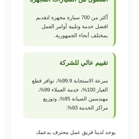
أكثر من 700 سيارة مجهزة لتقديم
افضل خدمة وتلبية أوامر العمل
بمختلف أنحاء الجمهورية.
تقييم عالي للشركة
سرعة الاستجابة 99.9%، توافر قطع
الغيار 100%، خدمة العملاء 99%،
مهندسين الصيانة 95%، وتوزيع
مراكز الخدمة 93%.
يوجد لدينا فريق عمل محترف يدعمك