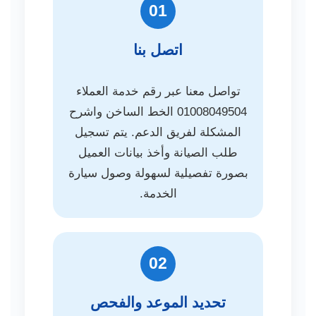
01
اتصل بنا
تواصل معنا عبر رقم خدمة العملاء
01008049504 الخط الساخن واشرح
المشكلة لفريق الدعم. يتم تسجيل
طلب الصيانة وأخذ بيانات العميل
بصورة تفصيلية لسهولة وصول سيارة
الخدمة.
02
تحديد الموعد والفحص