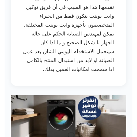
نقدمها! هذا هو السبب في أن فريق توكيل
وايت بوينت يتكون فقط من الخبراء
المتخصصون بأجهزة وايت بوينت المختلفة.
يمكن لمهندس الصيانة الحكم على حالة
الجهاز بالشكل الصحيح و ما اذا كان
سيتحمل الاستخدام اليومي الشاق بعد عمل
الصيانة او لابد من استبدال المنتج بالكامل
اذا سمحت امكانيات العميل بذلك.